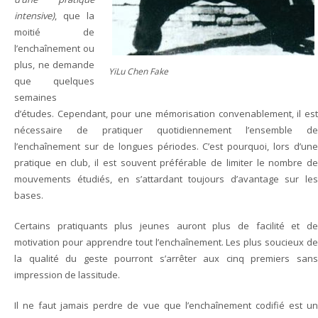
intensive)
, que la
moitié de
l’enchaînement ou
plus, ne demande
YiLu Chen Fake
que quelques
semaines
d’études. Cependant, pour une mémorisation convenablement, il est
nécessaire de pratiquer quotidiennement l’ensemble de
l’enchaînement sur de longues périodes. C’est pourquoi, lors d’une
pratique en club, il est souvent préférable de limiter le nombre de
mouvements étudiés, en s’attardant toujours d’avantage sur les
bases.
Certains pratiquants plus jeunes auront plus de facilité et de
motivation pour apprendre tout l’enchaînement. Les plus soucieux de
la qualité du geste pourront s’arrêter aux cinq premiers sans
impression de lassitude.
Il ne faut jamais perdre de vue que l’enchaînement codifié est un