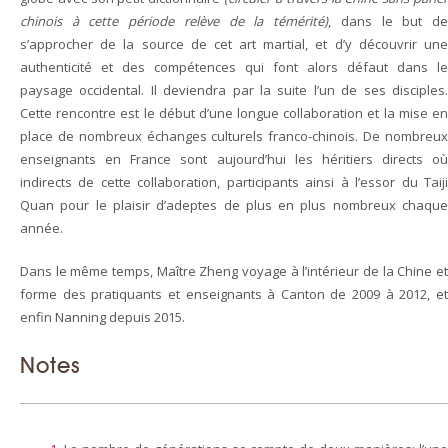
chinois à cette période relève de la témérité)
, dans le but d
s’approcher de la source de cet art martial, et d’y découvrir une
authenticité et des compétences qui font alors défaut dans le
paysage occidental. Il deviendra par la suite l’un de ses disciples.
Cette rencontre est le début d’une longue collaboration et la mise en
place de nombreux échanges culturels franco-chinois. De nombreux
enseignants en France sont aujourd’hui les héritiers directs où
indirects de cette collaboration, participants ainsi à l’essor du Taiji
Quan pour le plaisir d’adeptes de plus en plus nombreux chaque
année.
Dans le même temps, Maître Zheng voyage à l’intérieur de la Chine et
forme des pratiquants et enseignants à Canton de 2009 à 2012, et
enfin Nanning depuis 2015.
Notes