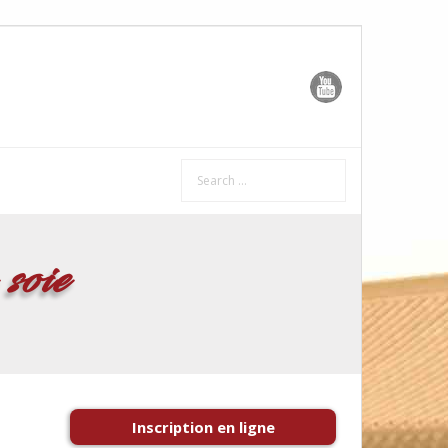
soie
Inscription en ligne