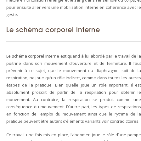
pour ensuite aller vers une mobilisation interne en cohérence avec le
geste.
Le schéma corporel interne
Le schéma corporel interne est quand à lui abordé par le travail de la
poitrine dans son mouvement d’ouverture et de fermeture. Il faut
prévenir à ce sujet, que le mouvement du diaphragme, soit de la
respiration, ne joue qu’un rôle indirect, comme dans toutes les autres
étapes de la pratique. Bien qu’elle joue un rôle important, il est
absolument proscrit de partir de la respiration pour obtenir le
mouvement. Au contraire, la respiration se produit comme une
conséquence du mouvement. D’autre part, les types de respirations
en fonction de l’emploi du mouvement ainsi que le rythme de la
pratique peuvent être autant d’éléments variants voir contradictoires.
Ce travail une fois mis en place, l’abdomen joue le rôle d’une pompe