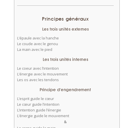
Principes généraux
Les trois unités externes
L’épaule avec la hanche
Le coude avec le genou
La main avec le pied
Les trois unités internes
Le coeur avec l’intention
L’énergie avec le mouvement
Les os avec les tendons
Principe d’engendrement
L’esprit guide le cœur
Le cœur guide l’intention
L’intention guide l’énergie
L’énergie guide le mouvement
&