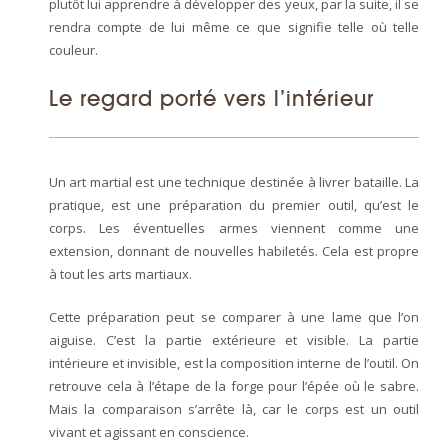
plutôt lui apprendre à développer des yeux, par la suite, il se
rendra compte de lui même ce que signifie telle où telle
couleur.
Le regard porté vers l’intérieur
Un art martial est une technique destinée à livrer bataille. La
pratique, est une préparation du premier outil, qu’est le
corps. Les éventuelles armes viennent comme une
extension, donnant de nouvelles habiletés. Cela est propre
à tout les arts martiaux.
Cette préparation peut se comparer à une lame que l’on
aiguise. C’est la partie extérieure et visible. La partie
intérieure et invisible, est la composition interne de l’outil. On
retrouve cela à l’étape de la forge pour l’épée où le sabre.
Mais la comparaison s’arrête là, car le corps est un outil
vivant et agissant en conscience.