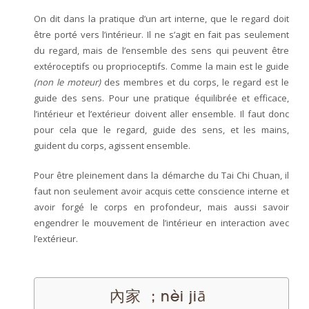
On dit dans la pratique d’un art interne, que le regard doit
être porté vers l’intérieur. Il ne s’agit en fait pas seulement
du regard, mais de l’ensemble des sens qui peuvent être
extéroceptifs ou proprioceptifs. Comme la main est le guide
(non le moteur)
des membres et du corps, le regard est le
guide des sens. Pour une pratique équilibrée et efficace,
l’intérieur et l’extérieur doivent aller ensemble. Il faut donc
pour cela que le regard, guide des sens, et les mains,
guident du corps, agissent ensemble.
Pour être pleinement dans la démarche du Tai Chi Chuan, il
faut non seulement avoir acquis cette conscience interne et
avoir forgé le corps en profondeur, mais aussi savoir
engendrer le mouvement de l’intérieur en interaction avec
l’extérieur.
內家
; nèi jiā