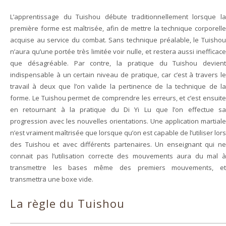
L’apprentissage du Tuishou débute traditionnellement lorsque la
première forme est maîtrisée, afin de mettre la technique corporelle
acquise au service du combat. Sans technique préalable, le Tuishou
n’aura qu’une portée très limitée voir nulle, et restera aussi inefficace
que désagréable. Par contre, la pratique du Tuishou devient
indispensable à un certain niveau de pratique, car c’est à travers le
travail à deux que l’on valide la pertinence de la technique de la
forme. Le Tuishou permet de comprendre les erreurs, et c’est ensuite
en retournant à la pratique du Di Yi Lu que l’on effectue sa
progression avec les nouvelles orientations. Une application martiale
n’est vraiment maîtrisée que lorsque qu’on est capable de l’utiliser lors
des Tuishou et avec différents partenaires. Un enseignant qui ne
connait pas l’utilisation correcte des mouvements aura du mal à
transmettre les bases même des premiers mouvements, et
transmettra une boxe vide.
La règle du Tuishou